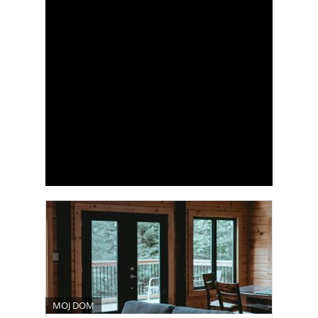
MOJ DOM