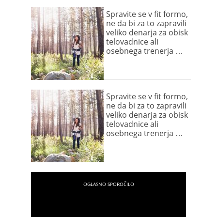
Spravite se v fit formo,
ne da bi za to zapravili
veliko denarja za obisk
telovadnice ali
osebnega trenerja …
Spravite se v fit formo,
ne da bi za to zapravili
veliko denarja za obisk
telovadnice ali
osebnega trenerja …