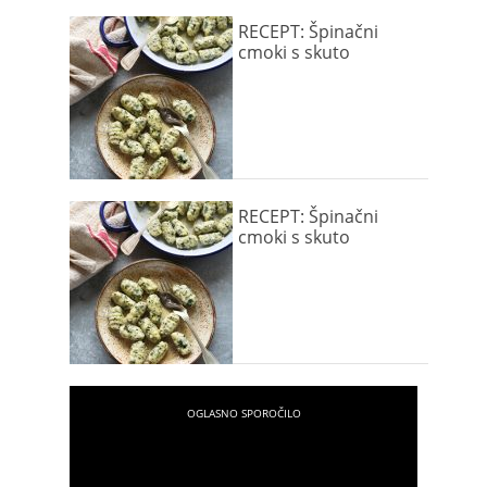
RECEPT: Špinačni
cmoki s skuto
RECEPT: Špinačni
cmoki s skuto