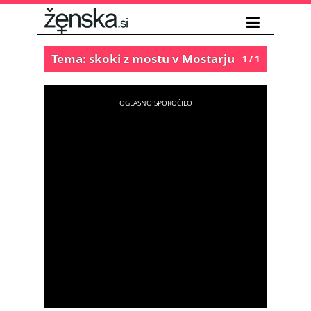
Tema: skoki z mostu v Mostarju
1 / 1