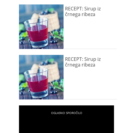
RECEPT: Sirup iz
črnega ribeza
RECEPT: Sirup iz
črnega ribeza