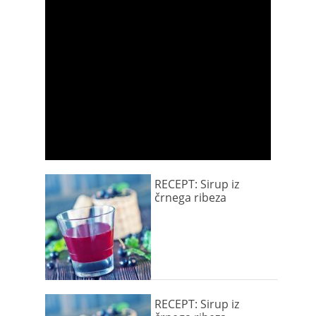
RECEPT: Sirup iz
črnega ribeza
RECEPT: Sirup iz