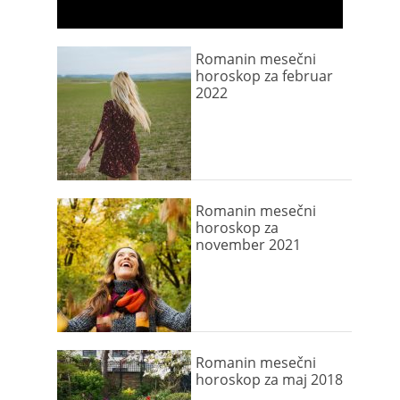
Romanin mesečni
horoskop za februar
2022
Romanin mesečni
horoskop za
november 2021
Romanin mesečni
horoskop za maj 2018