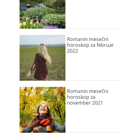
Romanin mesečni
horoskop za februar
2022
Romanin mesečni
horoskop za
november 2021