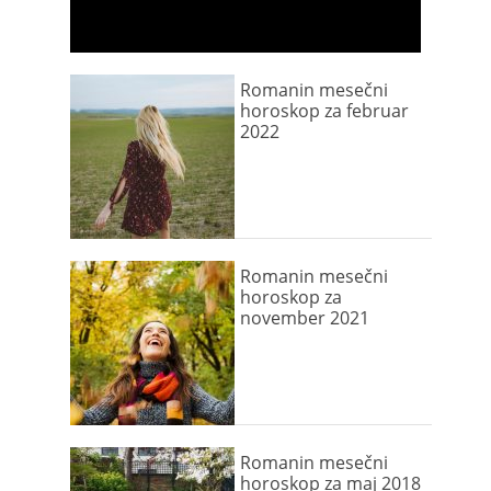
Romanin mesečni
horoskop za februar
2022
Romanin mesečni
horoskop za
november 2021
Romanin mesečni
horoskop za maj 2018