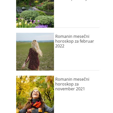
Romanin mesečni
horoskop za februar
2022
Romanin mesečni
horoskop za
november 2021