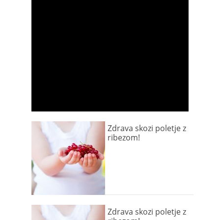
Zdrava skozi poletje z
ribezom!
Zdrava skozi poletje z