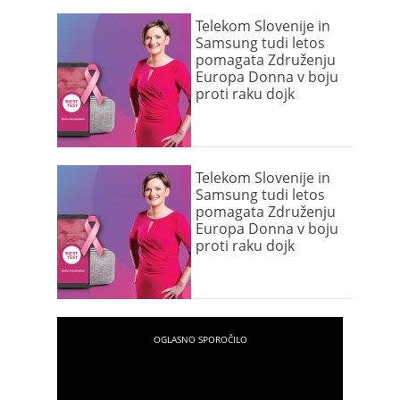
Telekom Slovenije in
Samsung tudi letos
pomagata Združenju
Europa Donna v boju
proti raku dojk
Telekom Slovenije in
Samsung tudi letos
pomagata Združenju
Europa Donna v boju
proti raku dojk