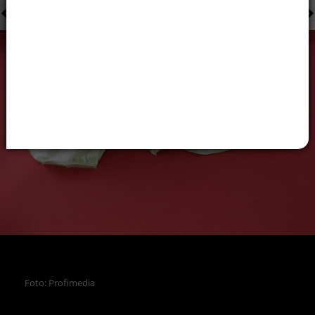
Foto: Profimedia