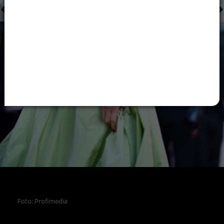
Foto: Profimedia