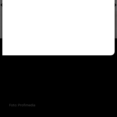
Foto: Profimedia