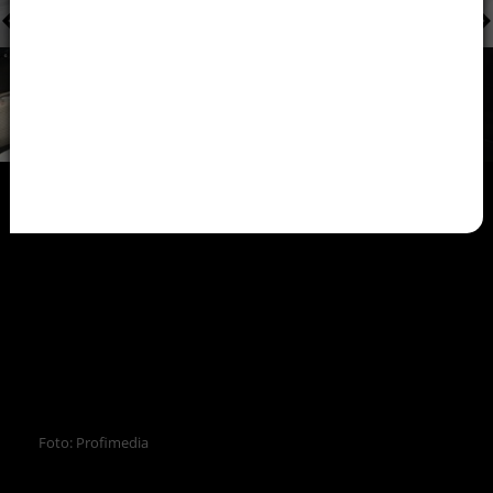
Foto: Profimedia