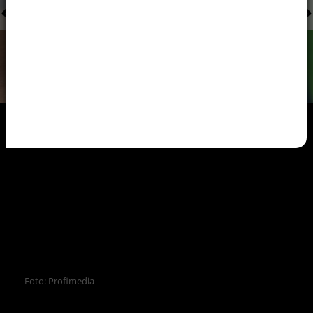
Foto: Profimedia