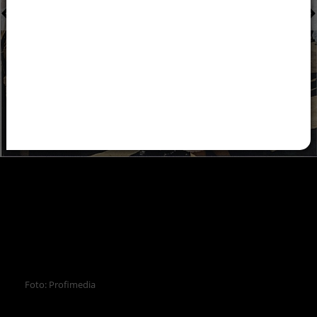
Foto: Profimedia