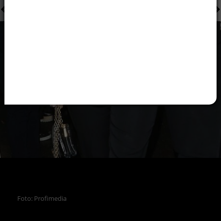
Foto: Profimedia