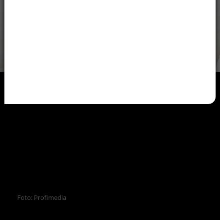
Foto: Profimedia