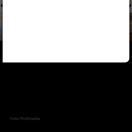
Foto: Profimedia