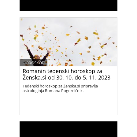
HOROSKOP
Romanin tedenski horoskop za
Ženska.si od 30. 10. do 5. 11. 2023
Tedenski horoskop za Ženska.si pripravlja
astrologinja Romana Pogorelčnik.