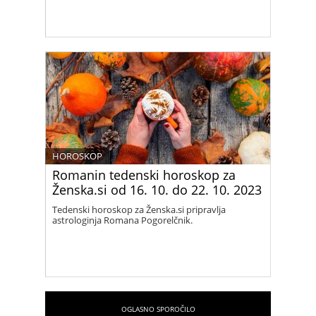
HOROSKOP
Romanin tedenski horoskop za
Ženska.si od 16. 10. do 22. 10. 2023
Tedenski horoskop za Ženska.si pripravlja
astrologinja Romana Pogorelčnik.