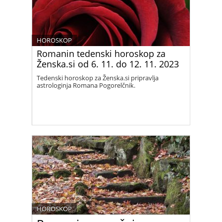
HOROSKOP
Romanin tedenski horoskop za
Ženska.si od 6. 11. do 12. 11. 2023
Tedenski horoskop za Ženska.si pripravlja
astrologinja Romana Pogorelčnik.
HOROSKOP