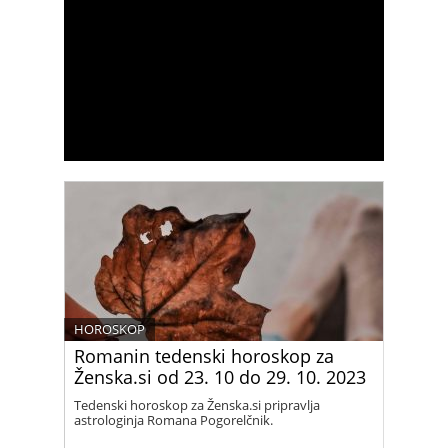
HOROSKOP
Romanin tedenski horoskop za
Ženska.si od 23. 10 do 29. 10. 2023
Tedenski horoskop za Ženska.si pripravlja
astrologinja Romana Pogorelčnik.