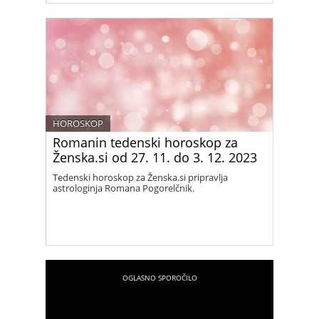
HOROSKOP
Romanin tedenski horoskop za
Ženska.si od 27. 11. do 3. 12. 2023
Tedenski horoskop za Ženska.si pripravlja
astrologinja Romana Pogorelčnik.