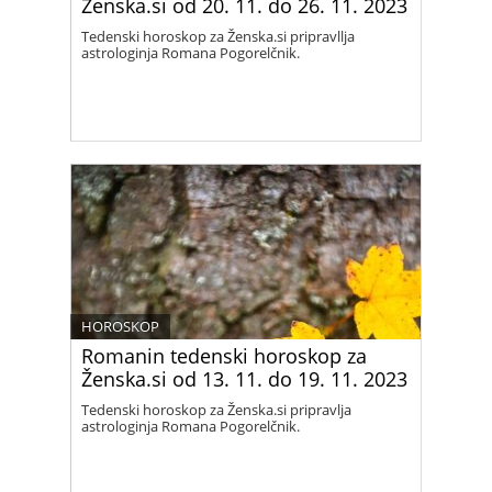
Ženska.si od 20. 11. do 26. 11. 2023
Tedenski horoskop za Ženska.si pripravllja
astrologinja Romana Pogorelčnik.
HOROSKOP
Romanin tedenski horoskop za
Ženska.si od 13. 11. do 19. 11. 2023
Tedenski horoskop za Ženska.si pripravlja
astrologinja Romana Pogorelčnik.